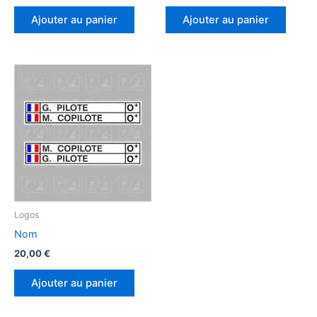
Ajouter au panier
Ajouter au panier
Logos
Nom
20,00
€
Ajouter au panier