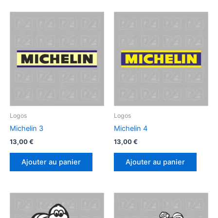
Logos
Logos
Michelin 3
Michelin 4
13,00
€
13,00
€
Ajouter au panier
Ajouter au panier