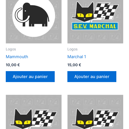
Logos
Logos
Mammouth
Marchal 1
10,00
€
15,00
€
Ajouter au panier
Ajouter au panier