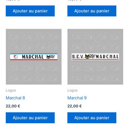
Ajouter au panier
Ajouter au panier
Logos
Logos
Marchal 8
Marchal 9
22,00
€
22,00
€
Ajouter au panier
Ajouter au panier