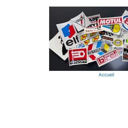
Accueil