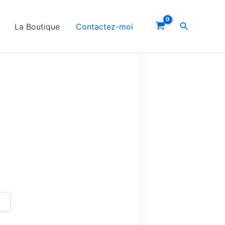
Recherche
La Boutique
Contactez-moi