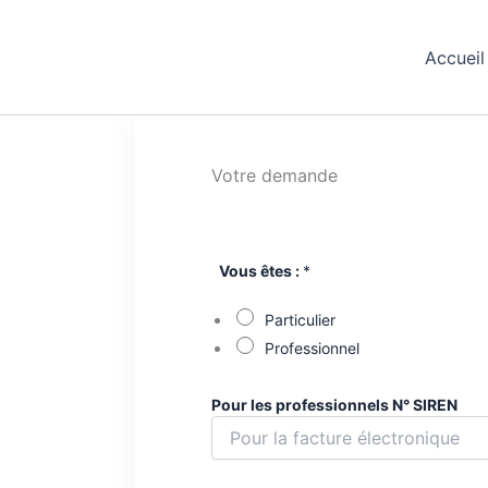
Accueil
Votre demande
Vous êtes :
*
Particulier
Professionnel
Pour les professionnels N° SIREN