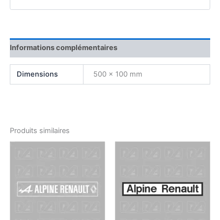
Informations complémentaires
Dimensions
500 × 100 mm
Produits similaires