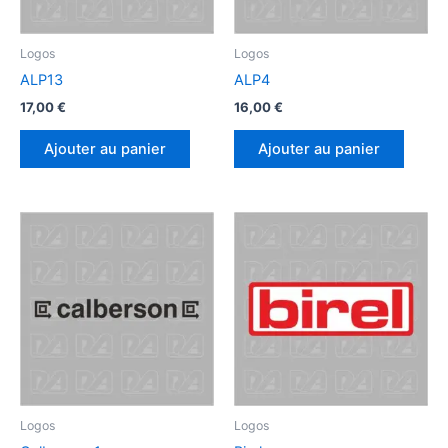
Logos
Logos
ALP13
ALP4
17,00
€
16,00
€
Ajouter au panier
Ajouter au panier
Logos
Logos