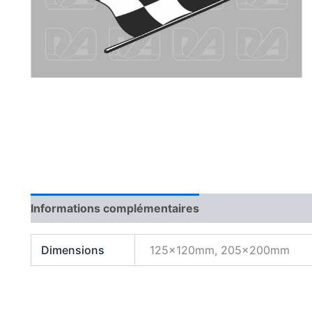
Informations complémentaires
Dimensions
125x120mm, 205x200mm