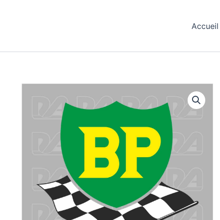
Accueil