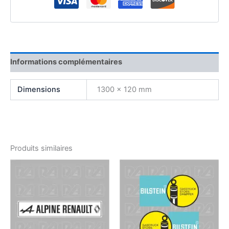
Informations complémentaires
Dimensions
1300 × 120 mm
Produits similaires