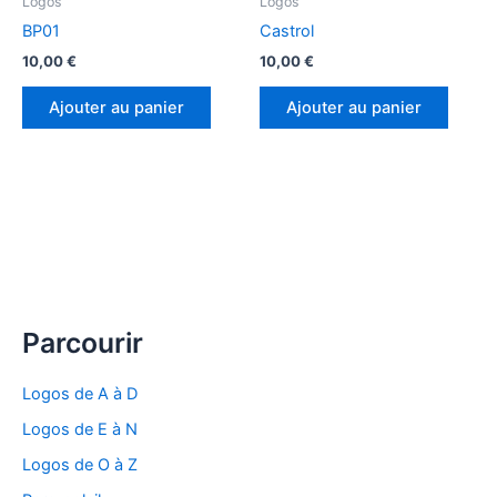
Logos
Logos
BP01
Castrol
10,00
€
10,00
€
Ajouter au panier
Ajouter au panier
Parcourir
Logos de A à D
Logos de E à N
Logos de O à Z