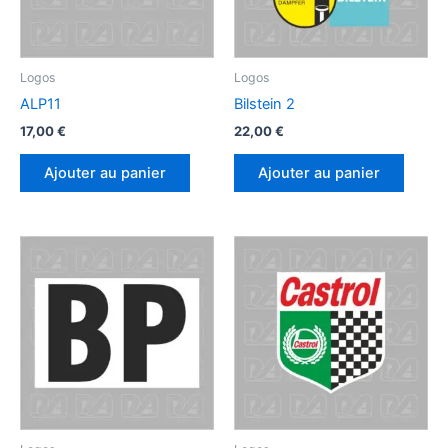
Logos
Logos
ALP11
Bilstein 2
17,00
€
22,00
€
Ajouter au panier
Ajouter au panier