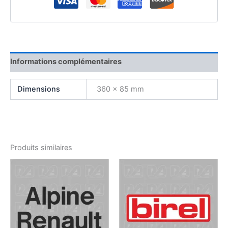
Informations complémentaires
Dimensions
360 × 85 mm
Produits similaires