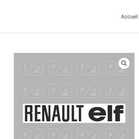
Accueil