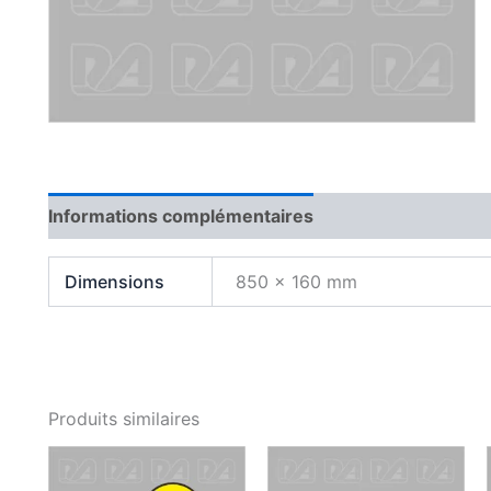
Informations complémentaires
Dimensions
850 × 160 mm
Produits similaires