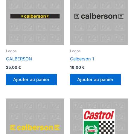
Logos
Logos
CALBERSON
Calberson 1
25,00
€
16,00
€
Ajouter au panier
Ajouter au panier