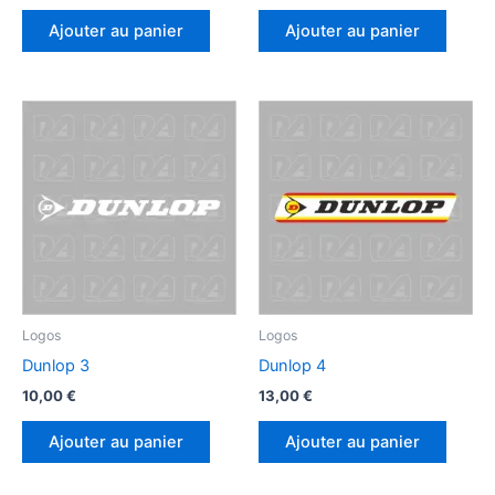
Ajouter au panier
Ajouter au panier
Logos
Logos
Dunlop 3
Dunlop 4
10,00
€
13,00
€
Ajouter au panier
Ajouter au panier